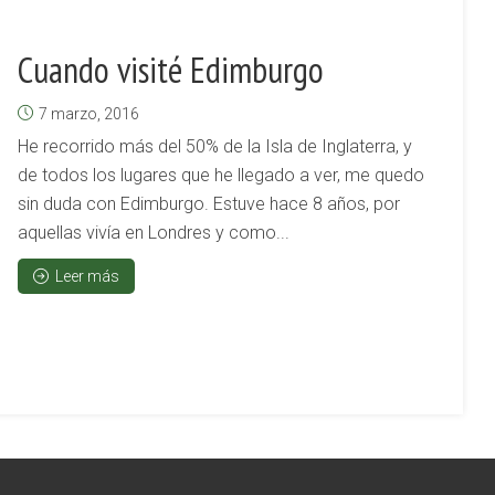
Cuando visité Edimburgo
7 marzo, 2016
He recorrido más del 50% de la Isla de Inglaterra, y
de todos los lugares que he llegado a ver, me quedo
sin duda con Edimburgo. Estuve hace 8 años, por
aquellas vivía en Londres y como...
Leer más