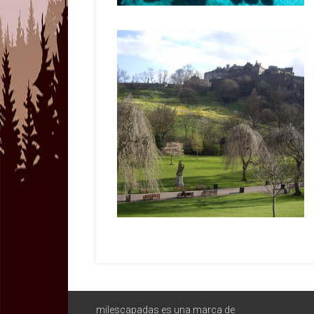
milescapadas es una marca de