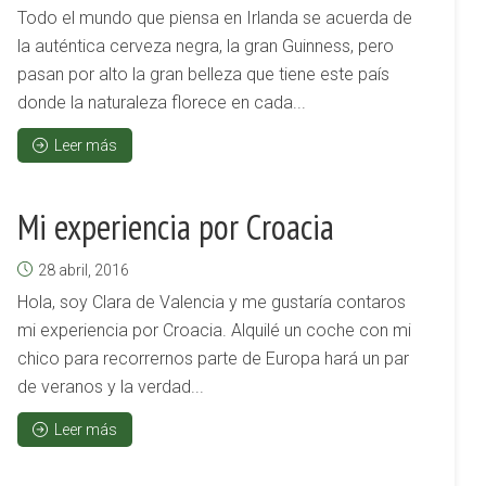
Todo el mundo que piensa en Irlanda se acuerda de
la auténtica cerveza negra, la gran Guinness, pero
pasan por alto la gran belleza que tiene este país
donde la naturaleza florece en cada...
Leer más
Mi experiencia por Croacia
28 abril, 2016
Hola, soy Clara de Valencia y me gustaría contaros
mi experiencia por Croacia. Alquilé un coche con mi
chico para recorrernos parte de Europa hará un par
de veranos y la verdad...
Leer más