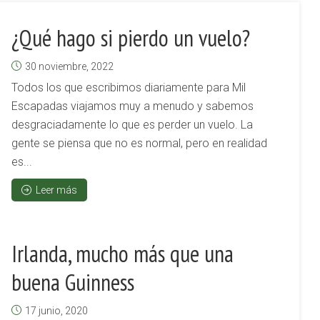
¿Qué hago si pierdo un vuelo?
30 noviembre, 2022
Todos los que escribimos diariamente para Mil
Escapadas viajamos muy a menudo y sabemos
desgraciadamente lo que es perder un vuelo. La
gente se piensa que no es normal, pero en realidad
es...
Leer más
Irlanda, mucho más que una
buena Guinness
17 junio, 2020