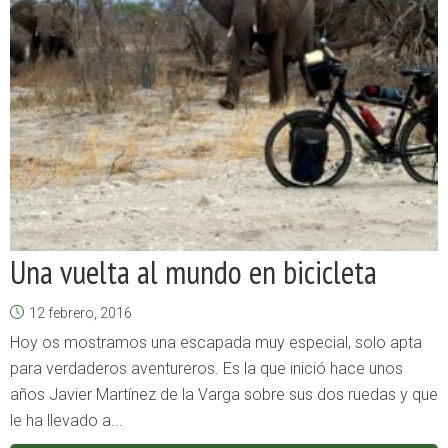
Una vuelta al mundo en bicicleta
12 febrero, 2016
Hoy os mostramos una escapada muy especial, solo apta
para verdaderos aventureros. Es la que inició hace unos
años Javier Martínez de la Varga sobre sus dos ruedas y que
le ha llevado a...