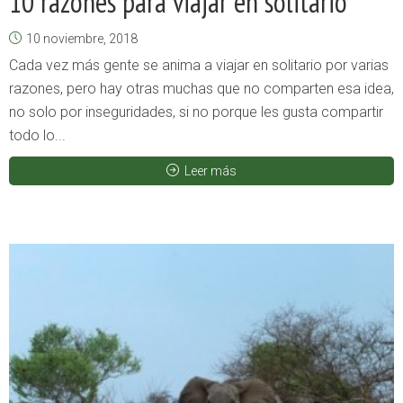
10 razones para viajar en solitario
10 noviembre, 2018
Cada vez más gente se anima a viajar en solitario por varias
razones, pero hay otras muchas que no comparten esa idea,
no solo por inseguridades, si no porque les gusta compartir
todo lo...
Leer más