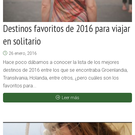
Destinos favoritos de 2016 para viajar
en solitario
26 enero, 2016
Hace poco dábamos a conocer la lista de los mejores
destinos de 2016 entre los que se encontraba Groenlandia,
Transilvania, Holanda, entre otros, ¿pero cuáles son los
favoritos para...
Leer más