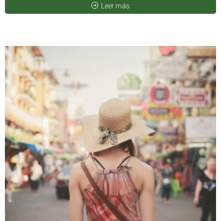
Leer más