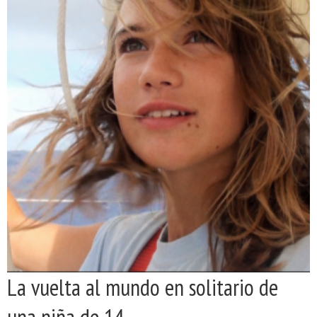
La vuelta al mundo en solitario de