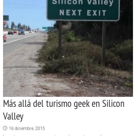
Más allá del turismo geek en Silicon
Valley
16 diciembre, 2015