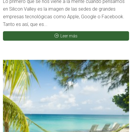
Lo primero que se nos viene a la mente cuando pensamos
en Silicon Valley es la imagen de las sedes de grandes
empresas tecnológicas como Apple, Google o Facebook.
Tanto es así, que es...
Leer más