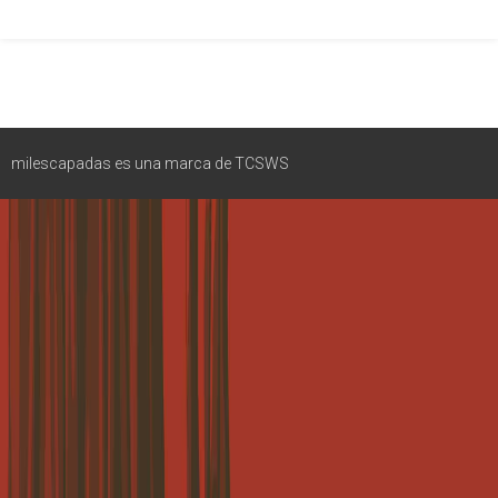
milescapadas es una marca de TCSWS