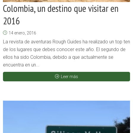
Colombia, un destino que visitar en
2016
14 enero, 2016
La revista de aventuras Rough Guides ha realizado un top ten
de los lugares que debes conocer este año. El segundo de
ellos ha sido Colombia, debido a que actualmente se
encuentra en un...
Leer más