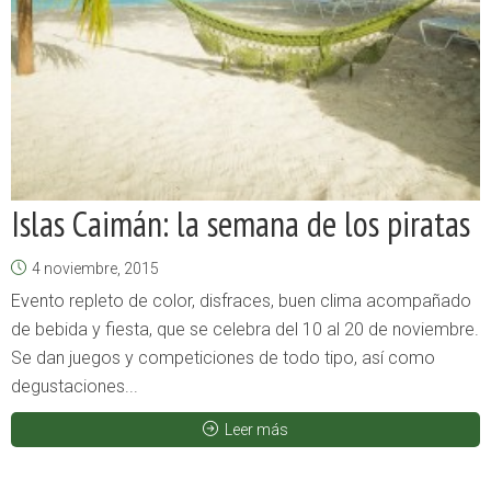
Islas Caimán: la semana de los piratas
4 noviembre, 2015
Evento repleto de color, disfraces, buen clima acompañado
de bebida y fiesta, que se celebra del 10 al 20 de noviembre.
Se dan juegos y competiciones de todo tipo, así como
degustaciones...
Leer más