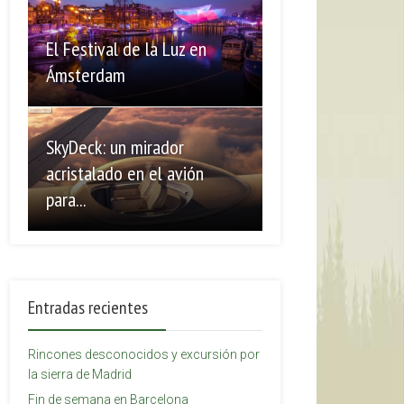
El Festival de la Luz en
Ámsterdam
SkyDeck: un mirador
acristalado en el avión
para...
Entradas recientes
Rincones desconocidos y excursión por
la sierra de Madrid
Fin de semana en Barcelona