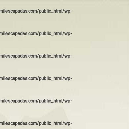
ilescapadas.com/public_html/wp-
ilescapadas.com/public_html/wp-
ilescapadas.com/public_html/wp-
ilescapadas.com/public_html/wp-
ilescapadas.com/public_html/wp-
ilescapadas.com/public_html/wp-