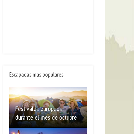
Escapadas más populares
Festivales europeos
durante el mes de octubre