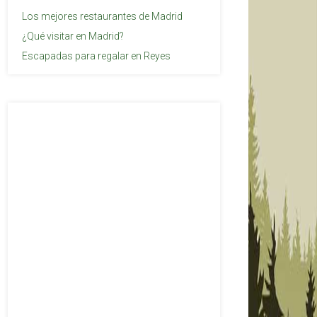
Los mejores restaurantes de Madrid
¿Qué visitar en Madrid?
Escapadas para regalar en Reyes