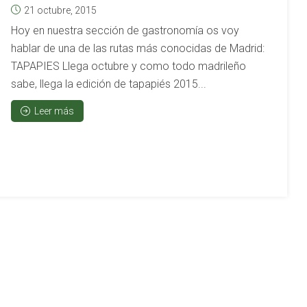
21 octubre, 2015
Hoy en nuestra sección de gastronomía os voy
hablar de una de las rutas más conocidas de Madrid:
TAPAPIES Llega octubre y como todo madrileño
sabe, llega la edición de tapapiés 2015...
Leer más