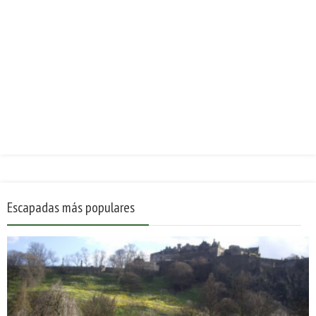
Escapadas más populares