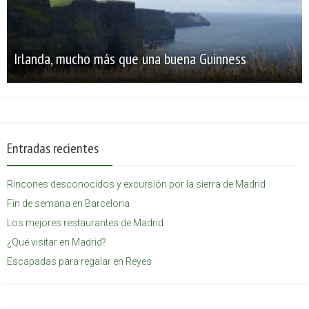
Irlanda, mucho más que una buena Guinness
Entradas recientes
Rincones desconocidos y excursión por la sierra de Madrid
Fin de semana en Barcelona
Los mejores restaurantes de Madrid
¿Qué visitar en Madrid?
Escapadas para regalar en Reyes