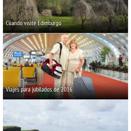
Cuando visité Edimburgo
Viajes para jubilados de 2016