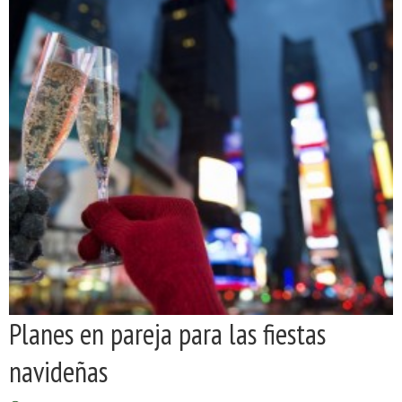
Planes en pareja para las fiestas
navideñas