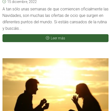
15 diciembre, 2022
A tan sólo unas semanas de que comiencen oficialmente las
Navidades, son muchas las ofertas de ocio que surgen en
diferentes puntos del mundo. Si estáis cansados de la rutina
y buscáis...
Leer más