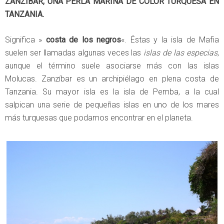
ZANZÍBAR, UNA PERLA MARINA DE COLOR TURQUESA EN
TANZANIA.
Significa »
costa de los negros
«. Éstas y la isla de Mafia
suelen ser llamadas algunas veces las
islas de las especias
,
aunque el término suele asociarse más con las islas
Molucas. Zanzíbar es un archipiélago en plena costa de
Tanzania. Su mayor isla es la isla de Pemba, a la cual
salpican una serie de pequeñas islas en uno de los mares
más turquesas que podamos encontrar en el planeta.