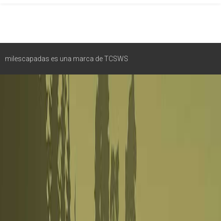
milescapadas es una marca de TCSWS