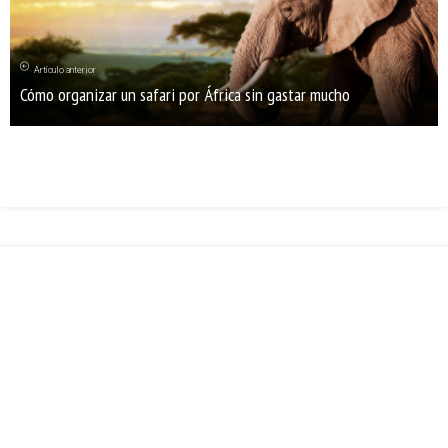
Artículo anterior
Cómo organizar un safari por África sin gastar mucho