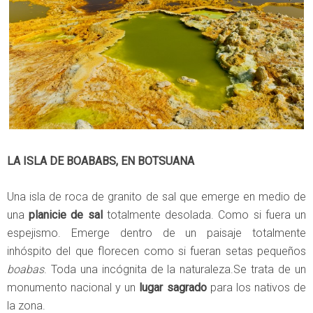
LA ISLA DE BOABABS, EN BOTSUANA
Una isla de roca de granito de sal que emerge en medio de
una
planicie de sal
totalmente desolada. Como si fuera un
espejismo. Emerge dentro de un paisaje totalmente
inhóspito del que florecen como si fueran setas pequeños
boabas
. Toda una incógnita de la naturaleza.Se trata de un
monumento nacional y un
lugar sagrado
para los nativos de
la zona.