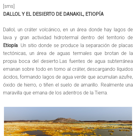
[sms]
DALLOL Y EL DESIERTO DE DANAKIL, ETIOPÍA
Dallol, un cráter volcánico, en un área donde hay lagos de
lava y gran actividad hidrotermal dentro del territorio de
Etiopía
. Un sitio donde se produce la separación de placas
tectónicas, un área de aguas termales que brotan de la
propia boca del desierto.Las fuentes de agua subterránea
emanan sobre todo en torno al cráter, descargando líquidos
ácidos, formando lagos de agua verde que acumulan azufre,
óxido de hierro, o tiñen el suelo de amarillo. Realmente una
maravilla que emana de los adentros de la Tierra.