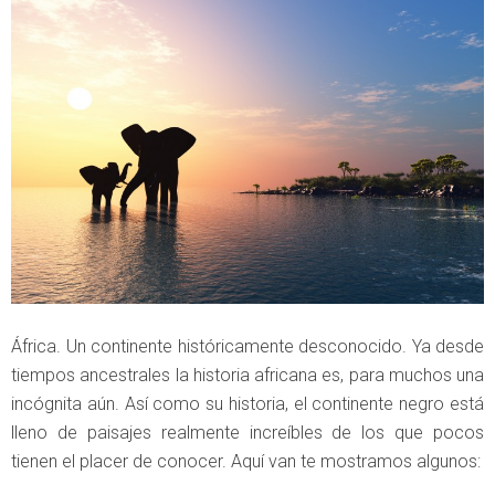
África. Un continente históricamente desconocido. Ya desde
tiempos ancestrales la historia africana es, para muchos una
incógnita aún. Así como su historia, el continente negro está
lleno de paisajes realmente increíbles de los que pocos
tienen el placer de conocer. Aquí van te mostramos algunos: