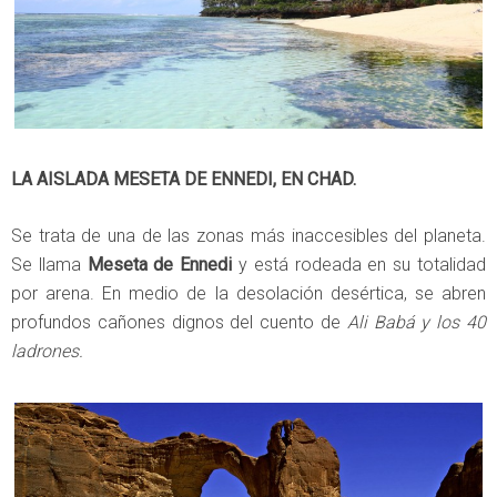
LA AISLADA MESETA DE ENNEDI, EN CHAD.
Se trata de una de las zonas más inaccesibles del planeta.
Se llama
Meseta de Ennedi
y está rodeada en su totalidad
por arena. En medio de la desolación desértica, se abren
profundos cañones dignos del cuento de
Ali Babá y los 40
ladrones.