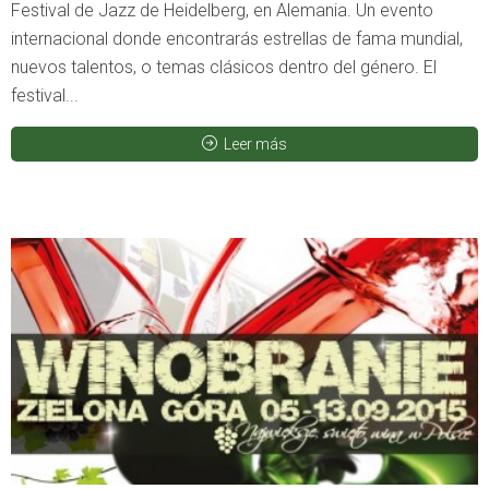
Festival de Jazz de Heidelberg, en Alemania. Un evento
internacional donde encontrarás estrellas de fama mundial,
nuevos talentos, o temas clásicos dentro del género. El
festival...
Leer más