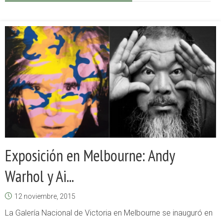
Exposición en Melbourne: Andy
Warhol y Ai...
12 noviembre, 2015
La Galería Nacional de Victoria en Melbourne se inauguró en