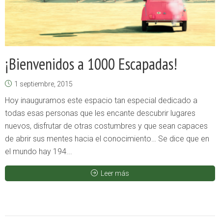
¡Bienvenidos a 1000 Escapadas!
1 septiembre, 2015
Hoy inauguramos este espacio tan especial dedicado a
todas esas personas que les encante descubrir lugares
nuevos, disfrutar de otras costumbres y que sean capaces
de abrir sus mentes hacia el conocimiento… Se dice que en
el mundo hay 194...
Leer más