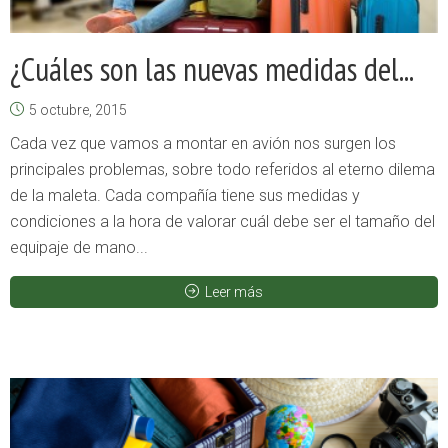
¿Cuáles son las nuevas medidas del...
5 octubre, 2015
Cada vez que vamos a montar en avión nos surgen los
principales problemas, sobre todo referidos al eterno dilema
de la maleta. Cada compañía tiene sus medidas y
condiciones a la hora de valorar cuál debe ser el tamaño del
equipaje de mano...
Leer más