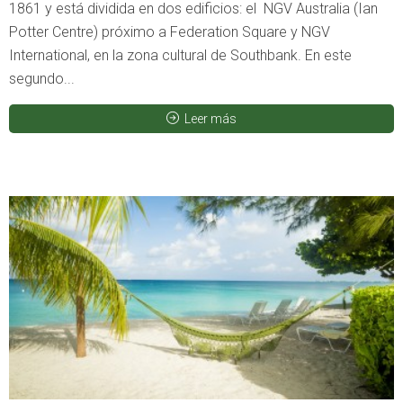
1861 y está dividida en dos edificios: el NGV Australia (Ian
Potter Centre) próximo a Federation Square y NGV
International, en la zona cultural de Southbank. En este
segundo...
Leer más