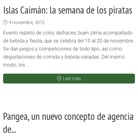
Islas Caimán: la semana de los piratas
4 noviembre, 2015
Evento repleto de color, disfraces, buen clima acompañado
de bebida y fiesta, que se celebra del 10 al 20 de noviembre.
Se dan juegos y competiciones de todo tipo, así como
degustaciones de comida y bebida variadas. Del mismo
modo, los...
Leer más
Pangea, un nuevo concepto de agencia
de...