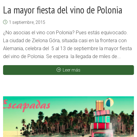
La mayor fiesta del vino de Polonia
1 septiembre, 2015
¿No asocias el vino con Polonia? Pues estás equivocado.
La ciudad de Zielona Góra, situada casi en la frontera con
Alemania, celebra del 5 al 13 de septiembre la mayor fiesta
del vino de Polonia. Se espera la llegada de miles de...
Leer más