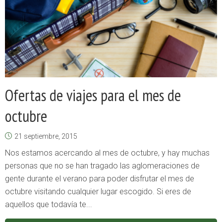
Ofertas de viajes para el mes de
octubre
21 septiembre, 2015
Nos estamos acercando al mes de octubre, y hay muchas
personas que no se han tragado las aglomeraciones de
gente durante el verano para poder disfrutar el mes de
octubre visitando cualquier lugar escogido. Si eres de
aquellos que todavía te...