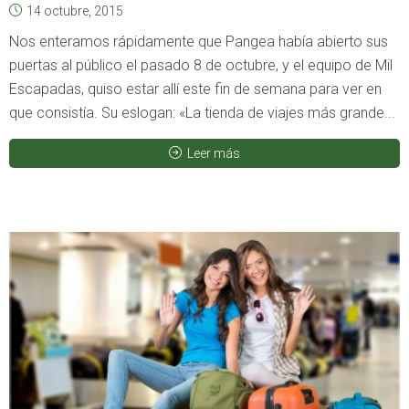
14 octubre, 2015
Nos enteramos rápidamente que Pangea había abierto sus
puertas al público el pasado 8 de octubre, y el equipo de Mil
Escapadas, quiso estar allí este fin de semana para ver en
que consistía. Su eslogan: «La tienda de viajes más grande...
Leer más